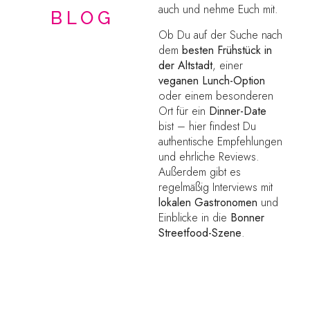
auch und nehme Euch mit.
BLOG
Ob Du auf der Suche nach
dem
besten Frühstück in
der Altstadt
, einer
veganen Lunch-Option
oder einem besonderen
Ort für ein
Dinner-Date
bist – hier findest Du
authentische Empfehlungen
und ehrliche Reviews.
Außerdem gibt es
regelmäßig Interviews mit
lokalen Gastronomen
und
Einblicke in die
Bonner
Streetfood-Szene
.