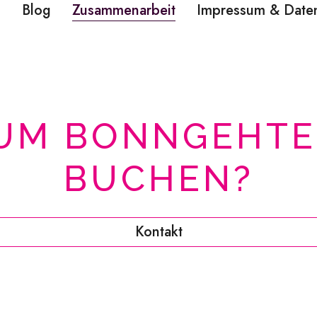
?
Blog
Zusammenarbeit
Impressum & Date
UM BONNGEHTE
BUCHEN?
Kontakt