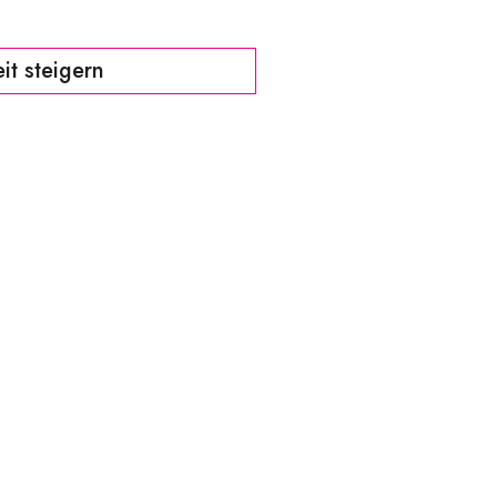
it steigern