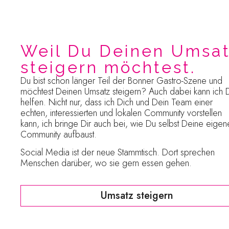
Weil Du Deinen Umsa
steigern möchtest.
Du bist schon länger Teil der Bonner Gastro-Szene und
möchtest Deinen Umsatz steigern? Auch dabei kann ich D
helfen. Nicht nur, dass ich Dich und Dein Team einer
echten, interessierten und lokalen Community vorstellen
kann, ich bringe Dir auch bei, wie Du selbst Deine eigen
Community aufbaust.
Social Media ist der neue Stammtisch. Dort sprechen
Menschen darüber, wo sie gern essen gehen.
Umsatz steigern