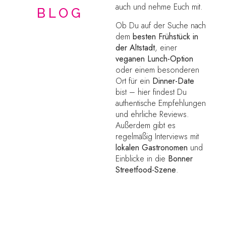
auch und nehme Euch mit.
BLOG
Ob Du auf der Suche nach
dem
besten Frühstück in
der Altstadt
, einer
veganen Lunch-Option
oder einem besonderen
Ort für ein
Dinner-Date
bist – hier findest Du
authentische Empfehlungen
und ehrliche Reviews.
Außerdem gibt es
regelmäßig Interviews mit
lokalen Gastronomen
und
Einblicke in die
Bonner
Streetfood-Szene
.