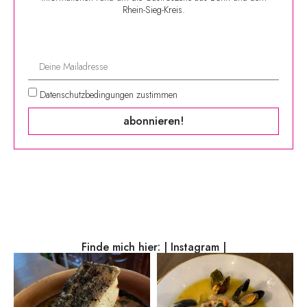
Rhein-Sieg-Kreis.
Datenschutzbedingungen zustimmen
abonnieren!
Finde mich hier:
| Instagram |